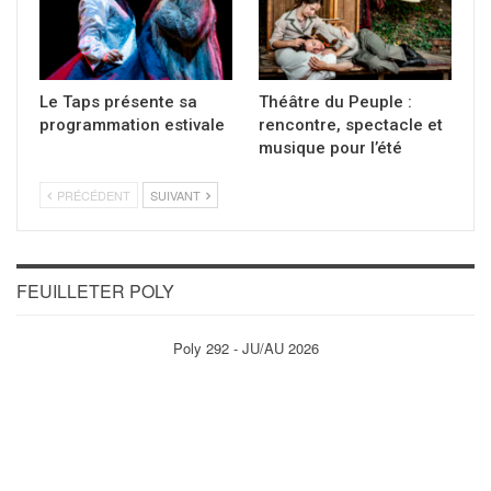
Le Taps présente sa
Théâtre du Peuple :
programmation estivale
rencontre, spectacle et
musique pour l’été
PRÉCÉDENT
SUIVANT
FEUILLETER POLY
Poly 292 - JU/AU 2026