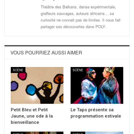
Théâtre des Balkans, danse expérimentale,
graffeurs sauvages, auteurs africains… sa
curiosité ne connait pas de limites. Il nous fait
partager ses découvertes dans POLY.
VOUS POURRIEZ AUSSI AIMER
SCÈNE
SCÈNE
Petit Bleu et Petit
Le Taps présente sa
Jaune, une ode à la
programmation estivale
bienveillance