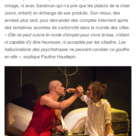
mirage, ni avec Sandman qui n’a pris que les plaisirs de la chair
(sexe, enfant) en échange de ses produits. Son retour, des
années plus tard, pour demander des comptes intervient après
des tentatives avortées de conformité dans le monde des villes.
«
Elle ne peut suivre le mode d’emploi pour vivre là-bas, n’étant
ni capable d’y être heureuse, ni acceptée par les citadins. Les
hallucinations des psychotropes ne peuvent combler ce gouffre
en elle
», explique Pauline Haudepin.