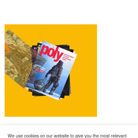
We use cookies on our website to give you the most relevant