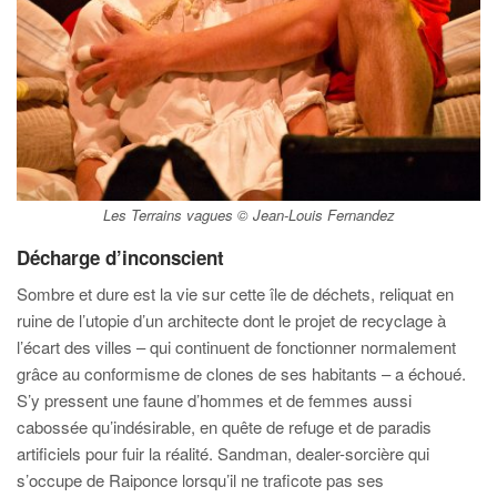
Les Terrains vagues © Jean-Louis Fernandez
Décharge d’inconscient
Sombre et dure est la vie sur cette île de déchets, reliquat en
ruine de l’utopie d’un architecte dont le projet de recyclage à
l’écart des villes – qui continuent de fonctionner normalement
grâce au conformisme de clones de ses habitants – a échoué.
S’y pressent une faune d’hommes et de femmes aussi
cabossée qu’indésirable, en quête de refuge et de paradis
artificiels pour fuir la réalité. Sandman, dealer-sorcière qui
s’occupe de Raiponce lorsqu’il ne traficote pas ses