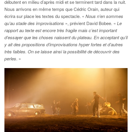
débutent en milieu d’après midi et se terminent tard dans la nuit.
Nous arrivons en même temps que Cédric Orain, auteur qui
écrira sur place les textes du spectacle. «
Nous n’en sommes
qu’au stade des improvisations
», prévient David Bobee. «
Le
rapport au texte est encore très fragile mais c’est important
d’essayer que les choses naissent du plateau. En acceptant qu’il
y ait des propositions d’improvisations hyper fortes et d’autres
très faibles. On se laisse ainsi la possibilité de découvrir des
perles
. »