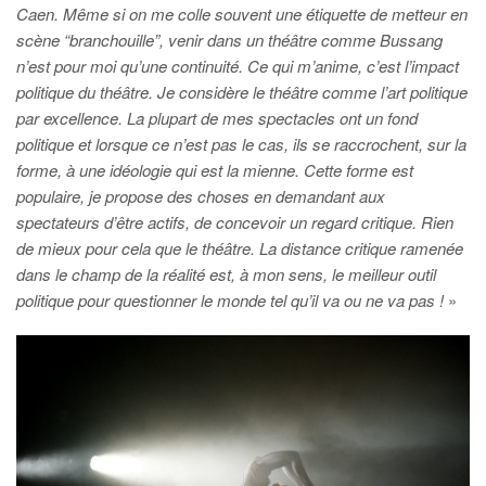
Caen. Même si on me colle souvent une étiquette de metteur en
scène “branchouille”, venir dans un théâtre comme Bussang
n’est pour moi qu’une continuité. Ce qui m’anime, c’est l’impact
politique du théâtre. Je considère le théâtre comme l’art politique
par
excellence. La plupart de mes spectacles ont un fond
politique et lorsque ce n’est pas le cas, ils se raccrochent, sur la
forme, à une idéologie qui est la mienne. Cette forme est
populaire, je propose des choses en demandant aux
spectateurs d’être actifs, de concevoir un regard critique. Rien
de mieux pour cela que le théâtre. La distance critique ramenée
dans le champ de la réalité est, à mon sens, le meilleur outil
politique pour questionner le monde tel qu’il va ou ne va pas !
»