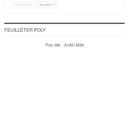
PRÉCÉDENT
SUIVANT
FEUILLETER POLY
Poly 292 - JU/AU 2026