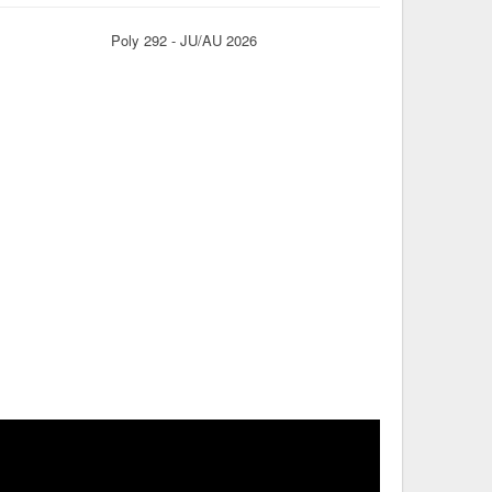
Poly 292 - JU/AU 2026