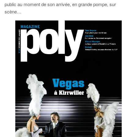
public au moment de son arrivée, en grande pompe, sur
scène…