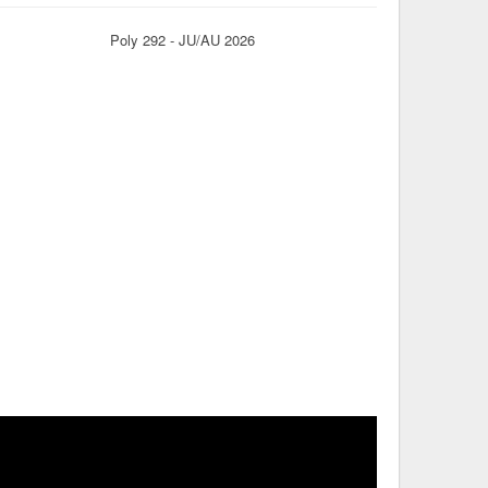
Poly 292 - JU/AU 2026