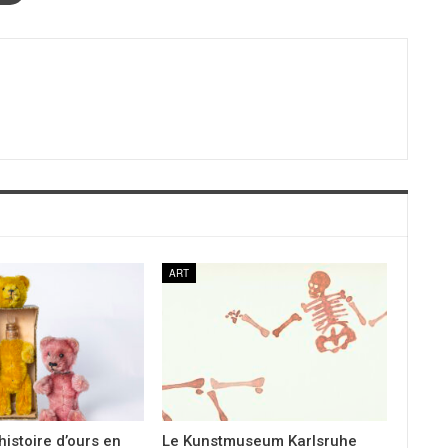
ART
histoire d’ours en
Le Kunstmuseum Karlsruhe