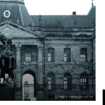
Photo de Stéphane Louis pour Poly