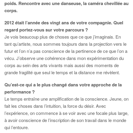
poids. Rencontre avec une danseuse, la caméra chevillée au
corps.
2012 était l’année des vingt ans de votre compagnie. Quel
regard portez-vous sur votre parcours ?
Je vois beaucoup plus de choses que ce que j’imaginais. En
tant qu’artiste, nous sommes toujours dans la projection vers le
futur et l’on n’a pas conscience de la pertinence de ce que l’on a
vécu. J’observe une cohérence dans mon expérimentation du
corps au sein des arts vivants mais aussi des moments de
grande fragilité que seul le temps et la distance me révèlent.
Qu’est-ce qui a le plus changé dans votre approche de la
performance ?
Le temps entraîne une amplification de la conscience. Jeune, on
fait les choses dans l’intuition, la force du désir. Avec
l’expérience, on commence à se voir avec une focale plus large,
à avoir conscience de l’inscription de son travail dans le monde
qui l’entoure.