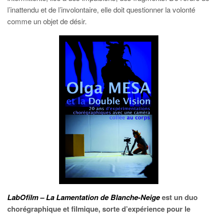
l’inattendu et de l’involontaire, elle doit questionner la volonté
comme un objet de désir.
LabOfilm – La Lamentation de Blanche-Neige
est un duo
chorégraphique et filmique, sorte d’expérience pour le