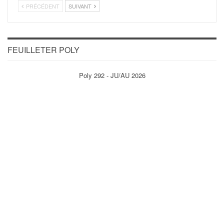
PRÉCÉDENT
SUIVANT
FEUILLETER POLY
Poly 292 - JU/AU 2026