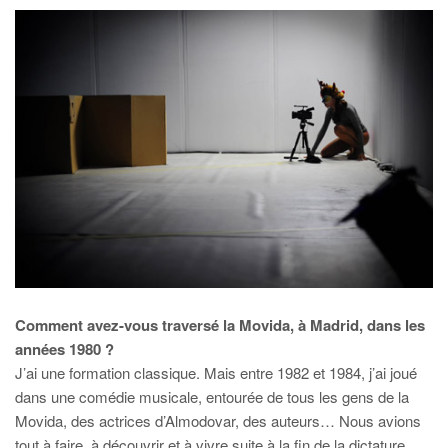
Comment avez-vous traversé la Movida, à Madrid, dans les
années 1980 ?
J’ai une formation classique. Mais entre 1982 et 1984, j’ai joué
dans une comédie musicale, entourée de tous les gens de la
Movida, des actrices d’Almodovar, des auteurs… Nous avions
tout à faire, à découvrir et à vivre suite à la fin de la dictature