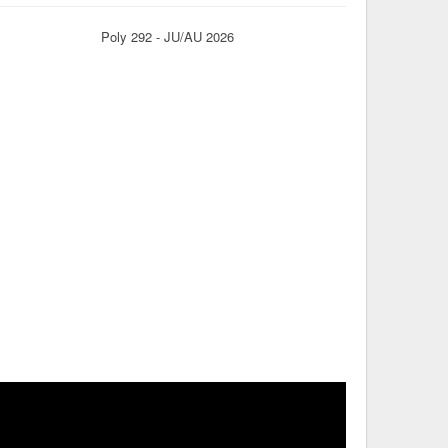
Poly 292 - JU/AU 2026