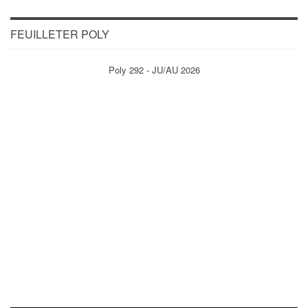
FEUILLETER POLY
Poly 292 - JU/AU 2026