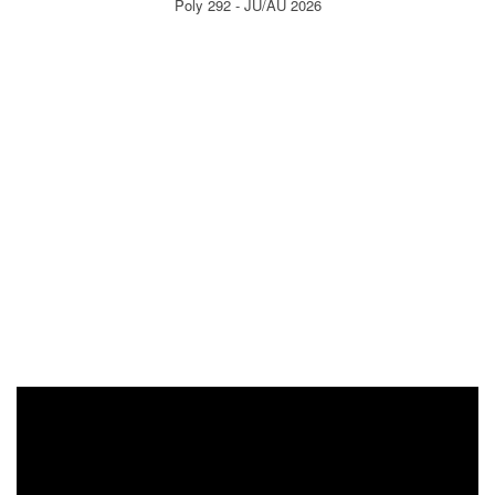
Poly 292 - JU/AU 2026