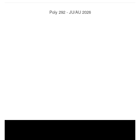
Poly 292 - JU/AU 2026