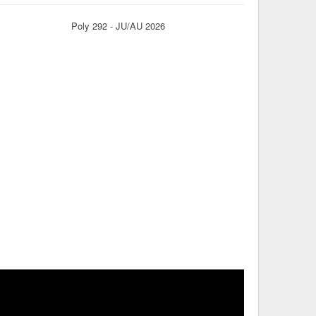
Poly 292 - JU/AU 2026