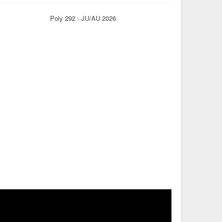
Poly 292 - JU/AU 2026