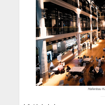
Hallenbau K