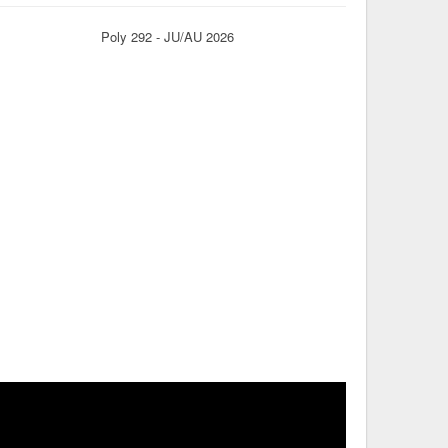
Poly 292 - JU/AU 2026