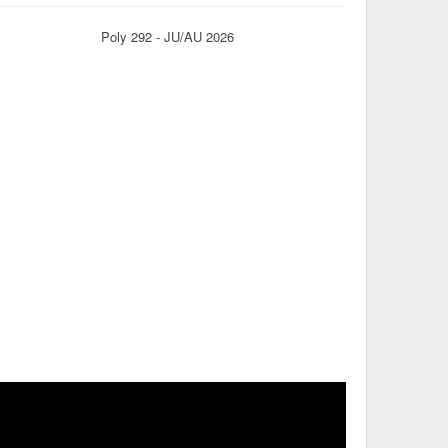
Poly 292 - JU/AU 2026