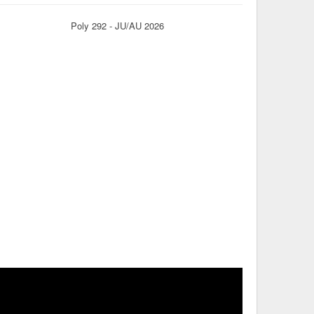
Poly 292 - JU/AU 2026