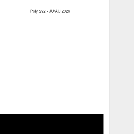
Poly 292 - JU/AU 2026