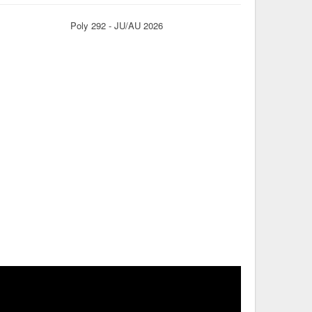
Poly 292 - JU/AU 2026