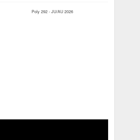
Poly 292 - JU/AU 2026