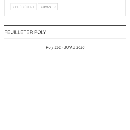
PRÉCÉDENT
SUIVANT
FEUILLETER POLY
Poly 292 - JU/AU 2026