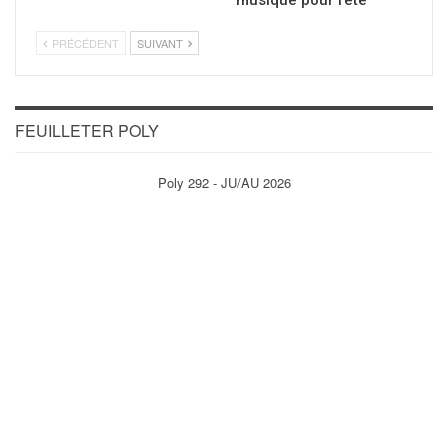
PRÉCÉDENT
SUIVANT
FEUILLETER POLY
Poly 292 - JU/AU 2026