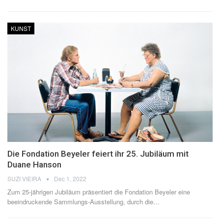
KUNST
Die Fondation Beyeler feiert ihr 25. Jubiläum mit
Duane Hanson
SUZI VIEIRA
Dec 1, 2022
Zum 25-jährigen Jubiläum präsentiert die Fondation Beyeler eine
beeindruckende Sammlungs-Ausstellung, durch die
…