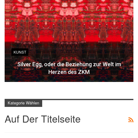
KUNST
Silver Egg, oder die Beziehung zur Welt im
Herzen des ZKM
Kategorie Wählen
Auf Der Titelseite