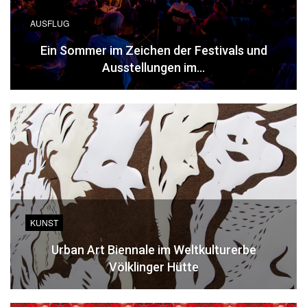
AUSFLUG
Ein Sommer im Zeichen der Festivals und
Ausstellungen im…
KUNST
Urban Art Biennale im Weltkulturerbe
Völklinger Hütte