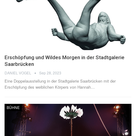
Erschöpfung und Wildes Morgen in der Stadtgalerie
Saarbrücken
DANIEL VOGEL
Sep 28, 2023
Eine Doppelausstellung in der Stadtgalerie Saarbrücken mit der
Erschöpfung des weiblichen Körpers von Hannah
…
BÜHNE