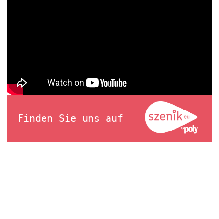
Finden Sie uns auf