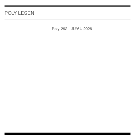
POLY LESEN
Poly 292 - JU/AU 2026