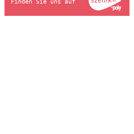
Finden Sie uns auf