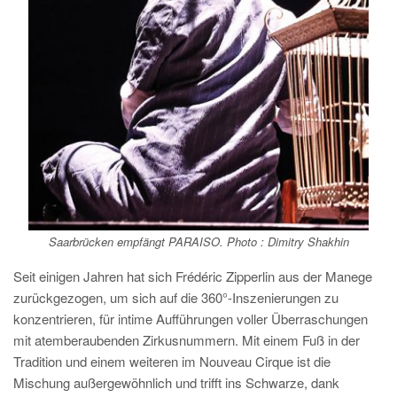
Saarbrücken empfängt
PARAISO
. Photo : Dimitry Shakhin
Seit einigen Jahren hat sich Frédéric Zipperlin aus der Manege
zurückgezogen, um sich auf die 360°-Inszenierungen zu
konzentrieren, für intime Aufführungen voller Überraschungen
mit atemberaubenden Zirkusnummern. Mit einem Fuß in der
Tradition und einem weiteren im Nouveau Cirque ist die
Mischung außergewöhnlich und trifft ins Schwarze, dank