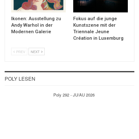
Ikonen: Ausstellung zu
Fokus auf die junge
Andy Warhol in der
Kunstszene mit der
Modernen Galerie
Triennale Jeune
Création in Luxemburg
PREV
NEXT
POLY LESEN
Poly 292 - JU/AU 2026