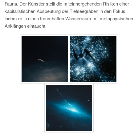
Fauna. Der Künstler stellt die miteinhergehenden Risiken einer
kapitalistischen Ausbeutung der Tiefseegräben in den Fokus,
indem er in einen traumhaften Wasserraum mit metaphysischen
Anklängen eintaucht.