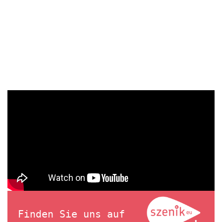
Finden Sie uns auf