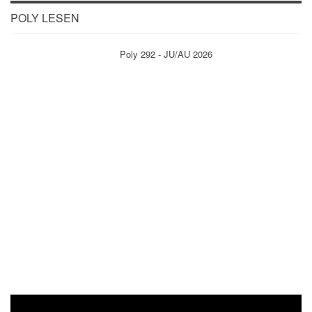
POLY LESEN
Poly 292 - JU/AU 2026