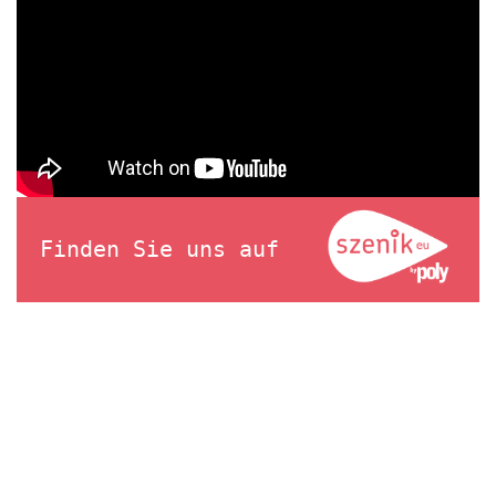
Finden Sie uns auf