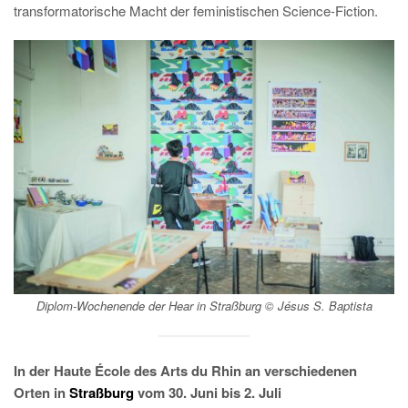
transformatorische Macht der feministischen Science-Fiction.
Diplom-Wochenende der Hear in Straßburg © Jésus S. Baptista
In der Haute École des Arts du Rhin an verschiedenen
Orten in
Straßburg
vom 30. Juni bis 2. Juli