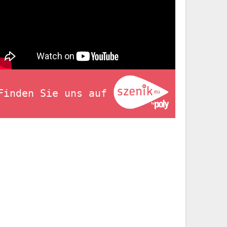
Finden Sie uns auf