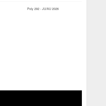
Poly 292 - JU/AU 2026