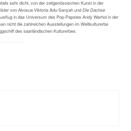
falls sehr dicht, von der zeitgenössischen Kunst in der
ister
von Akosua Viktoria Adu-Sanyah und
Die Dachse
Ausflug in das Universum des Pop-Papstes Andy Warhol in der
 man nicht die zahlreichen Ausstellungen im Weltkulturerbe
gschiff des saarländischen Kulturerbes.