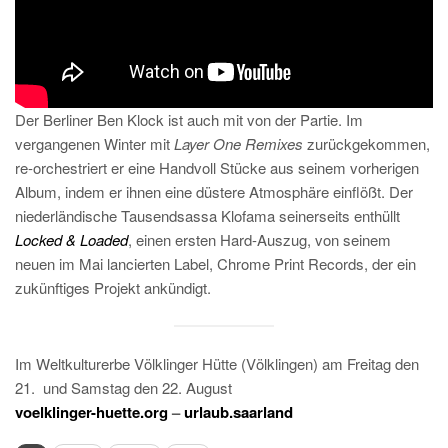
Der Berliner Ben Klock ist auch mit von der Partie. Im
vergangenen Winter mit
Layer One Remixes
zurückgekommen,
re-orchestriert er eine Handvoll Stücke aus seinem vorherigen
Album, indem er ihnen eine düstere Atmosphäre einflößt. Der
niederländische Tausendsassa Klofama seinerseits enthüllt
Locked & Loaded
, einen ersten Hard-Auszug, von seinem
neuen im Mai lancierten Label, Chrome Print Records, der ein
zukünftiges Projekt ankündigt.
Im Weltkulturerbe Völklinger Hütte (Völklingen) am Freitag den
21.
und Samstag den 22. August
voelklinger-huette.org
–
urlaub.saarland