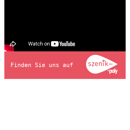
Finden Sie uns auf