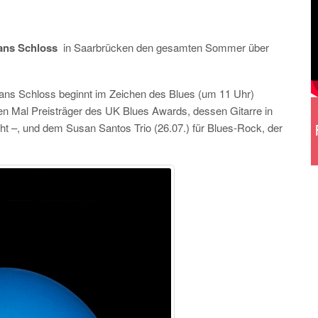
ans Schloss
in Saarbrücken den gesamten Sommer über
ans Schloss beginnt im Zeichen des Blues (um 11 Uhr)
en Mal Preisträger des UK Blues Awards, dessen Gitarre in
ht –, und dem Susan Santos Trio (26.07.) für Blues-Rock, der
.