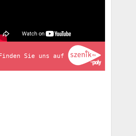
Finden Sie uns auf