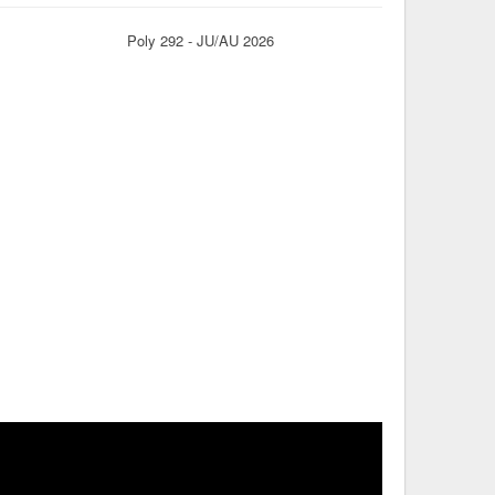
Poly 292 - JU/AU 2026