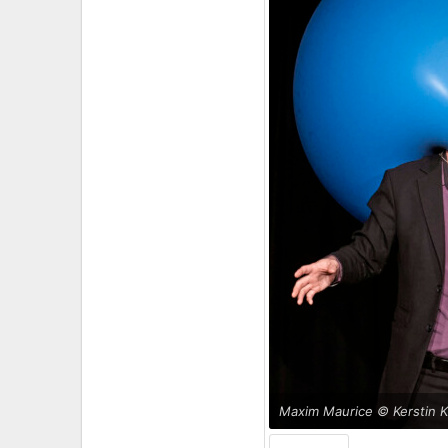
Maxim Maurice © Kerstin K