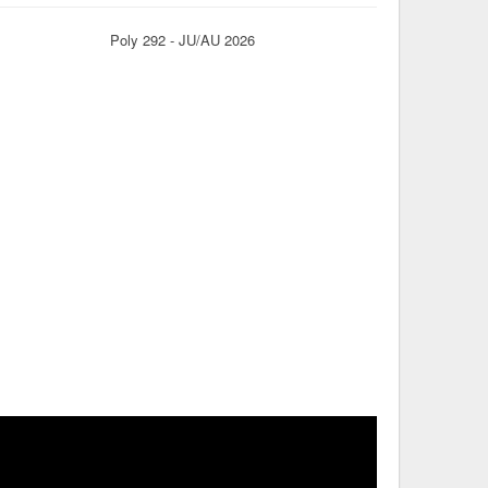
Poly 292 - JU/AU 2026