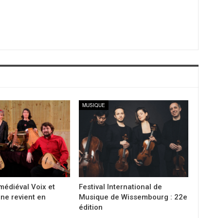
MUSIQUE
 médiéval Voix et
Festival International de
ne revient en
Musique de Wissembourg : 22e
édition