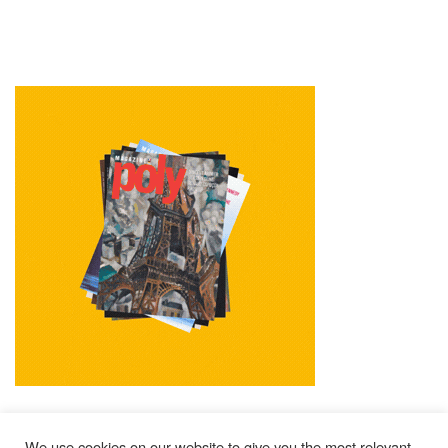
We use cookies on our website to give you the most relevant