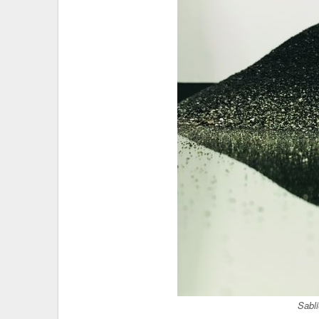
Sabli