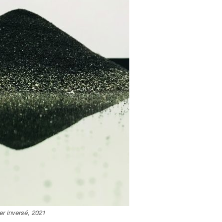
er inversé, 2021