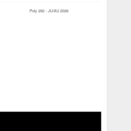
Poly 292 - JU/AU 2026