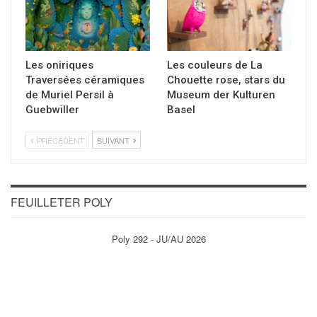
Les oniriques
Les couleurs de La
Traversées céramiques
Chouette rose, stars du
de Muriel Persil à
Museum der Kulturen
Guebwiller
Basel
PRÉCÉDENT
SUIVANT
FEUILLETER POLY
Poly 292 - JU/AU 2026