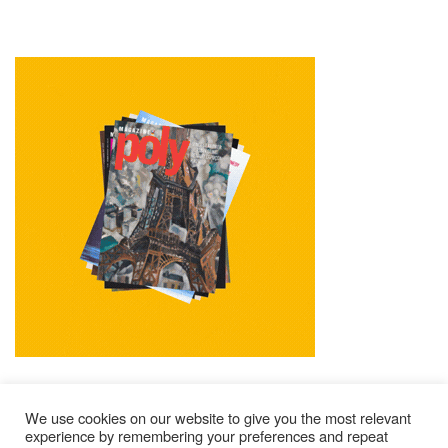
We use cookies on our website to give you the most relevant
experience by remembering your preferences and repeat