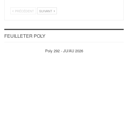
PRÉCÉDENT
SUIVANT
FEUILLETER POLY
Poly 292 - JU/AU 2026