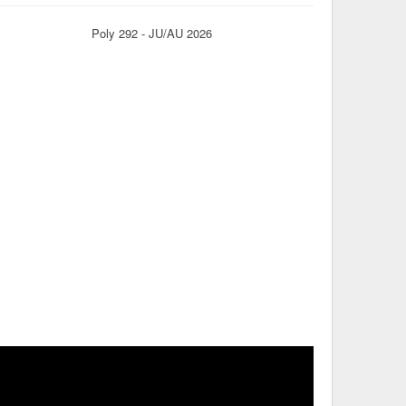
Poly 292 - JU/AU 2026