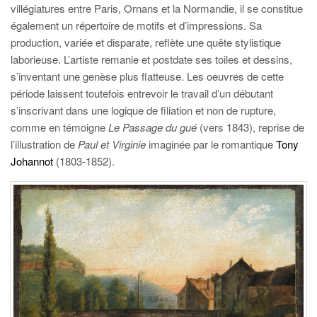
villégiatures entre Paris, Ornans et la Normandie, il se constitue
également un répertoire de motifs et d’impressions. Sa
production, variée et disparate, reflète une quête stylistique
laborieuse. L’artiste remanie et postdate ses toiles et dessins,
s’inventant une genèse plus flatteuse. Les oeuvres de cette
période laissent toutefois entrevoir le travail d’un débutant
s’inscrivant dans une logique de filiation et non de rupture,
comme en témoigne
Le Passage du gué
(vers 1843), reprise de
l’illustration de
Paul et Virginie
imaginée par le romantique
Tony
Johannot
(1803-1852).