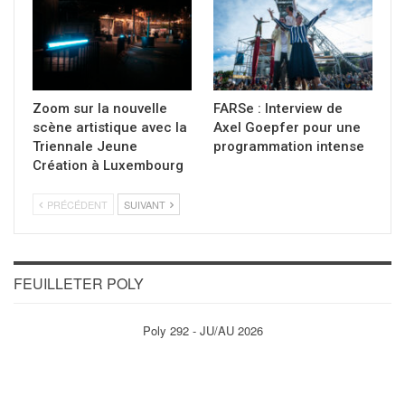
Zoom sur la nouvelle
FARSe : Interview de
scène artistique avec la
Axel Goepfer pour une
Triennale Jeune
programmation intense
Création à Luxembourg
PRÉCÉDENT
SUIVANT
FEUILLETER POLY
Poly 292 - JU/AU 2026