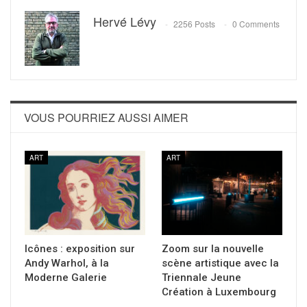
Hervé Lévy
2256 Posts
0 Comments
VOUS POURRIEZ AUSSI AIMER
ART
ART
Icônes : exposition sur
Zoom sur la nouvelle
Andy Warhol, à la
scène artistique avec la
Moderne Galerie
Triennale Jeune
Création à Luxembourg