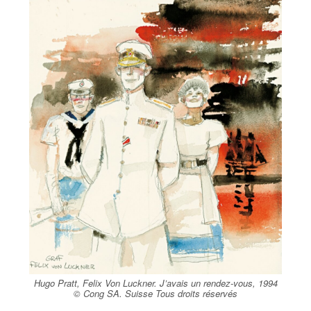
Hugo Pratt, Felix Von Luckner. J’avais un rendez-vous, 1994
© Cong SA. Suisse Tous droits réservés