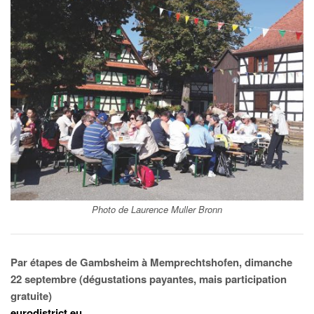
Photo de Laurence Muller Bronn
Par étapes de Gambsheim à Memprechtshofen, dimanche
22 septembre (dégustations payantes, mais participation
gratuite)
eurodistrict.eu