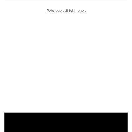
Poly 292 - JU/AU 2026