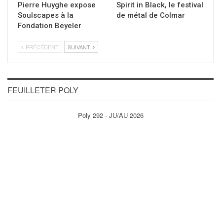
Pierre Huyghe expose
Spirit in Black, le festival
Soulscapes à la
de métal de Colmar
Fondation Beyeler
PRÉCÉDENT
SUIVANT
FEUILLETER POLY
Poly 292 - JU/AU 2026