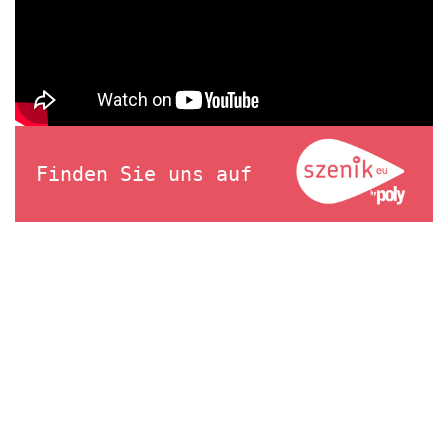
Finden Sie uns auf