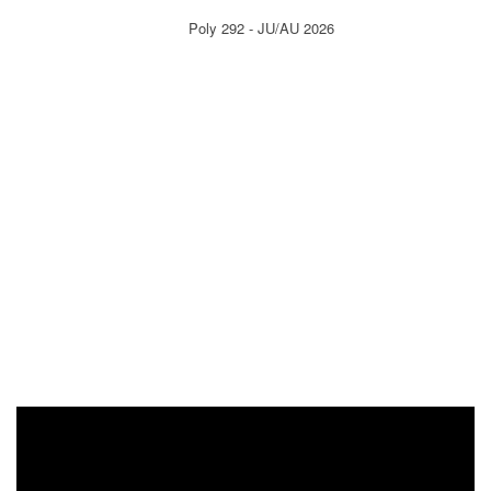
Poly 292 - JU/AU 2026