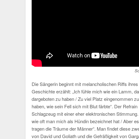
S
Die Sängerin beginnt mit melancholischen Riffs ihres 
Geschichte erzählt: „Ich fühle mich wie ein Lamm, d
dargeboten zu haben / Zu viel Platz eingenommen zu 
haben, wie sein Fell sich mit Blut färbte“. Der Refrain
Schlagzeug mit einer eher elektronischen Stimmung. 
wie oft man mich als Hündin bezeichnet hat / Aber es
tragen die Träume der Männer“. Man findet diese zwe
von David und Goliath und die Gefräßigkeit von Garg