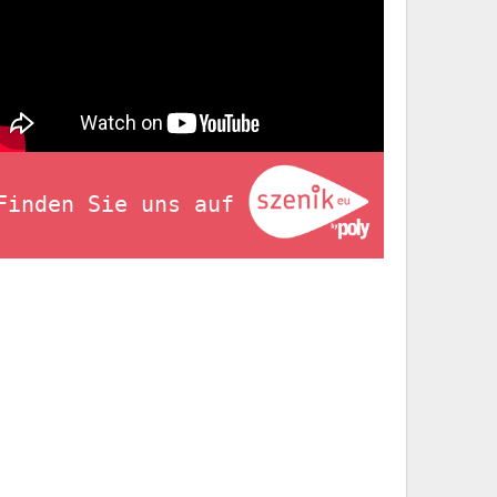
Finden Sie uns auf