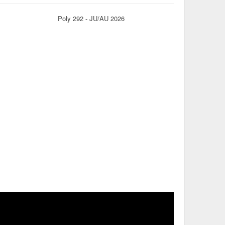
Poly 292 - JU/AU 2026