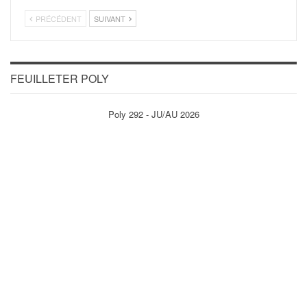
PRÉCÉDENT
SUIVANT
FEUILLETER POLY
Poly 292 - JU/AU 2026