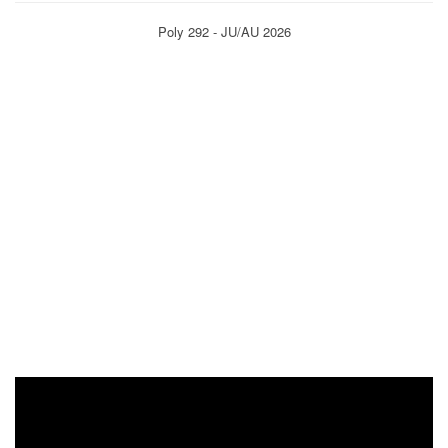
Poly 292 - JU/AU 2026