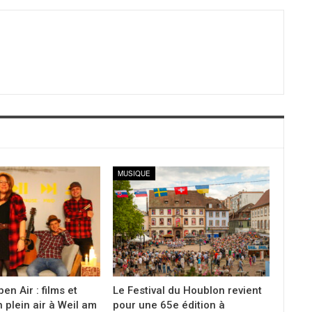
MUSIQUE
en Air : films et
Le Festival du Houblon revient
 plein air à Weil am
pour une 65e édition à