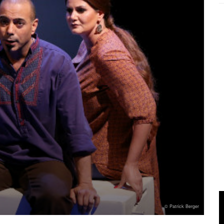
© Patrick Berger