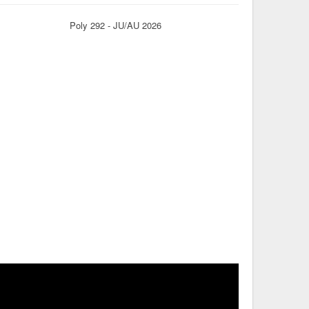
Poly 292 - JU/AU 2026