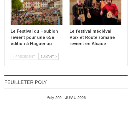
Le Festival du Houblon
Le festival médiéval
revient pour une 65e
Voix et Route romane
édition à Haguenau
revient en Alsace
PRÉCÉDENT
SUIVANT
FEUILLETER POLY
Poly 292 - JU/AU 2026