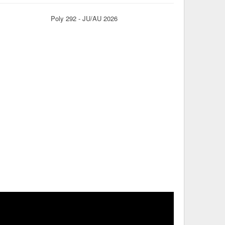
Poly 292 - JU/AU 2026