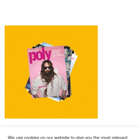
We use cookies on our website to give you the most relevant