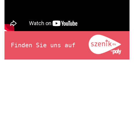
Finden Sie uns auf