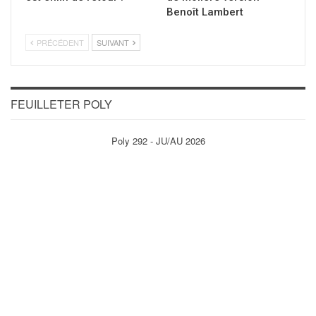
Benoît Lambert
PRÉCÉDENT
SUIVANT
FEUILLETER POLY
Poly 292 - JU/AU 2026