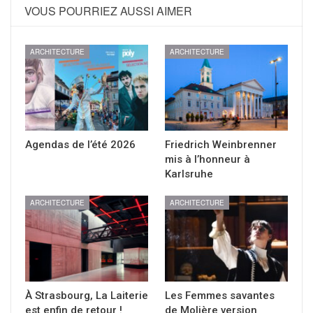
VOUS POURRIEZ AUSSI AIMER
ARCHITECTURE
ARCHITECTURE
Agendas de l’été 2026
Friedrich Weinbrenner
mis à l’honneur à
Karlsruhe
ARCHITECTURE
ARCHITECTURE
À Strasbourg, La Laiterie
Les Femmes savantes
est enfin de retour !
de Molière version